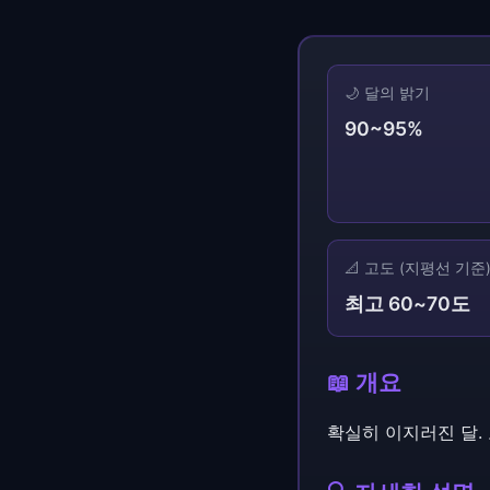
🌙 달의 밝기
90~95%
📐 고도 (지평선 기준
최고 60~70도
📖 개요
확실히 이지러진 달. 