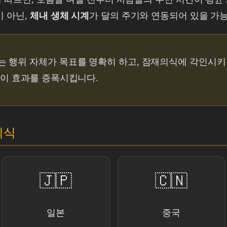
이 아닌,
체내 생체 시계
가 달의 주기와 연동되어 있을 가
는 행위 자체가 목표를 명확히 하고, 잠재의식에 각인시키
 이 효과를 증폭시킵니다.
의식
🇯🇵
🇨🇳
일본
중국