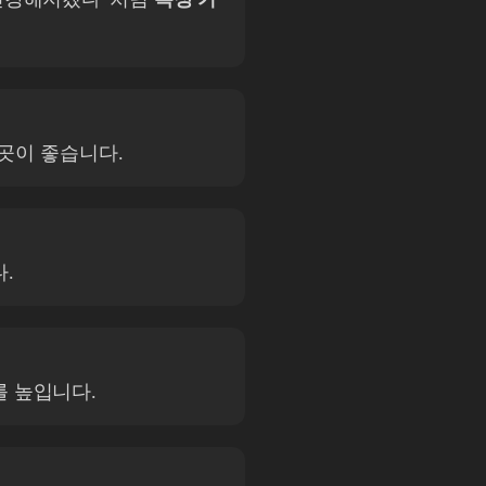
 곳이 좋습니다.
.
를 높입니다.