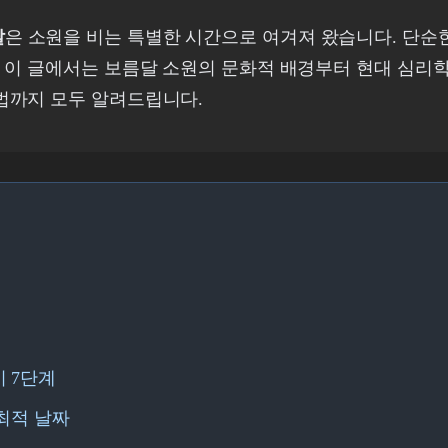
달
은 소원을 비는 특별한 시간으로 여겨져 왔습니다. 단순
 이 글에서는 보름달 소원의 문화적 배경부터 현대 심리학
법까지 모두 알려드립니다.
 7단계
 최적 날짜