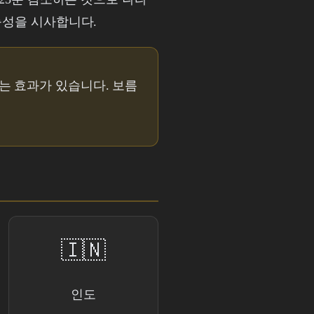
능성을 시사합니다.
는 효과가 있습니다. 보름
🇮🇳
인도