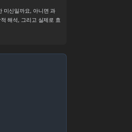
한 미신일까요, 아니면 과
적 해석, 그리고 실제로 효