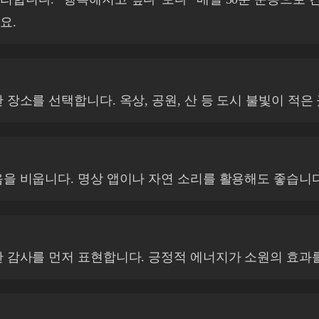
요.
 장소를 선택합니다. 옥상, 공원, 산 등 도시 불빛이 적은
음을 비웁니다. 명상 앱이나 자연 소리를 활용해도 좋습니다
한 감사를 먼저 표현합니다. 긍정적 에너지가 소원의 효과