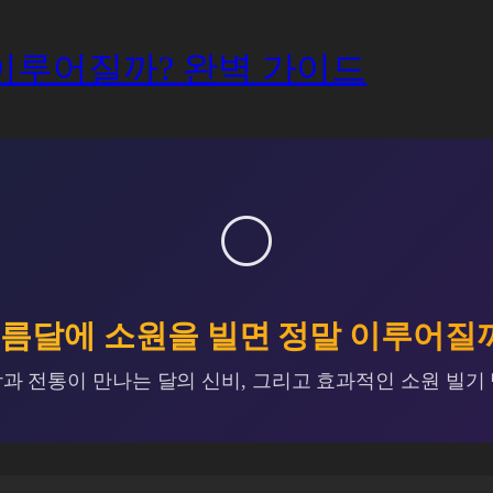
이루어질까? 완벽 가이드
🌕
름달에 소원을 빌면 정말 이루어질
과 전통이 만나는 달의 신비, 그리고 효과적인 소원 빌기