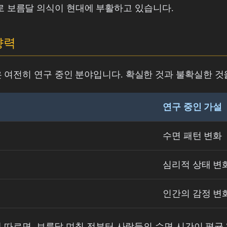
 이름으로 보름달 의식이 현대에 부활하고 있습니다.
향력
 여전히 연구 중인 분야입니다. 확실한 것과 불확실한 것
연구 중인 가설
수면 패턴 변화
심리적 상태 변
인간의 감정 변
에 따르면, 보름달 며칠 전부터 사람들의 수면 시간이 평균