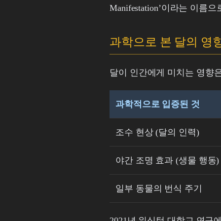
Manifestation’이라는
과학으로 본 달의 영
달이 인간에게 미치는 영향은
과학적으로 입증된 것
조수 현상 (달의 인력)
야간 조명 효과 (생물 행동)
일부 동물의 번식 주기
2021년 워싱턴 대학교 연구