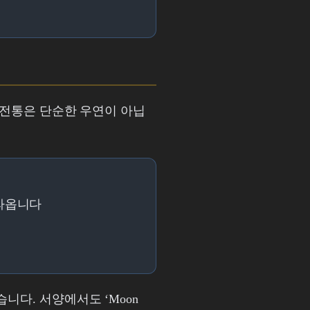
 전통은 단순한 우연이 아닙
올라옵니다
니다. 서양에서도 ‘Moon