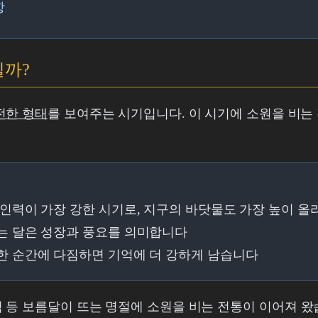
항
빌까?
전한 형태
를 보여주는 시기입니다. 이 시기에 소원을 비는
인력이 가장 강한 시기로, 지구의 바닷물도 가장 높이 
 달은 성장과 풍요를 의미합니다
 순간에 다짐하면 기억에 더 강하게 남습니다
등 보름달이 뜨는 명절에 소원을 비는 전통이 이어져 왔습