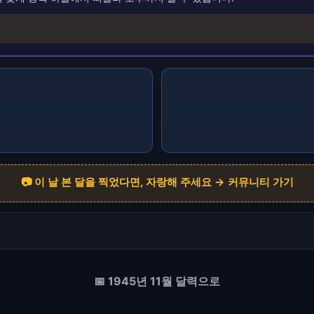
📷 이 날 본 달을 찍었다면, 자랑해 주세요 → 커뮤니티 가기
📅 1945년 11월 달력으로