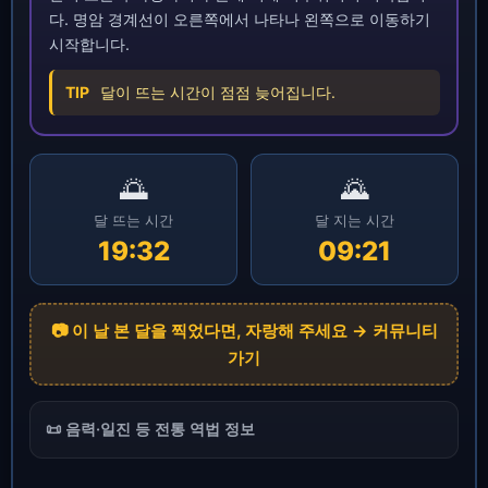
다. 명암 경계선이 오른쪽에서 나타나 왼쪽으로 이동하기
시작합니다.
TIP
달이 뜨는 시간이 점점 늦어집니다.
🌅
🌄
달 뜨는 시간
달 지는 시간
19:32
09:21
📷 이 날 본 달을 찍었다면, 자랑해 주세요 → 커뮤니티
가기
📜 음력·일진 등 전통 역법 정보