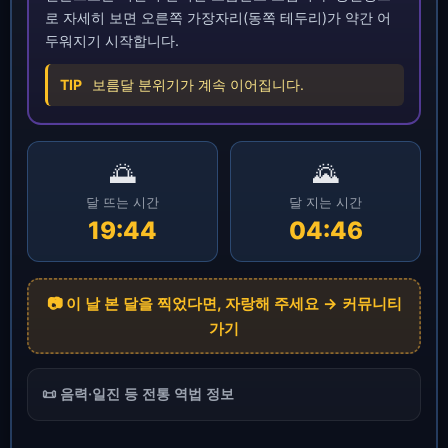
로 자세히 보면 오른쪽 가장자리(동쪽 테두리)가 약간 어
두워지기 시작합니다.
TIP
보름달 분위기가 계속 이어집니다.
🌅
🌄
달 뜨는 시간
달 지는 시간
19:44
04:46
📷 이 날 본 달을 찍었다면, 자랑해 주세요 → 커뮤니티
가기
📜 음력·일진 등 전통 역법 정보