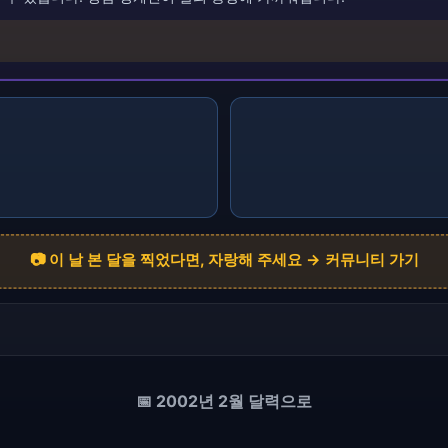
📷 이 날 본 달을 찍었다면, 자랑해 주세요 → 커뮤니티 가기
📅 2002년 2월 달력으로