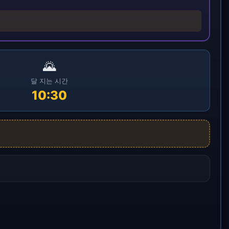
🌄
달 지는 시간
10:30