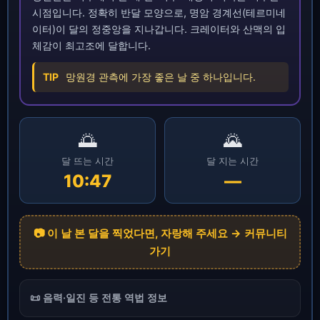
시점입니다. 정확히 반달 모양으로, 명암 경계선(테르미네
이터)이 달의 정중앙을 지나갑니다. 크레이터와 산맥의 입
체감이 최고조에 달합니다.
TIP
망원경 관측에 가장 좋은 날 중 하나입니다.
🌅
🌄
달 뜨는 시간
달 지는 시간
10:47
—
📷 이 날 본 달을 찍었다면, 자랑해 주세요 → 커뮤니티
가기
📜 음력·일진 등 전통 역법 정보