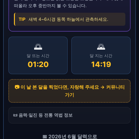
떠올라 오후 중반까지 볼 수 있습니다.
TIP
새벽 4~6시경 동쪽 하늘에서 관측하세요.
🌅
🌄
달 뜨는 시간
달 지는 시간
01:20
14:19
📷 이 날 본 달을 찍었다면, 자랑해 주세요 → 커뮤니티
가기
📜 음력·일진 등 전통 역법 정보
📅 2026년 6월 달력으로