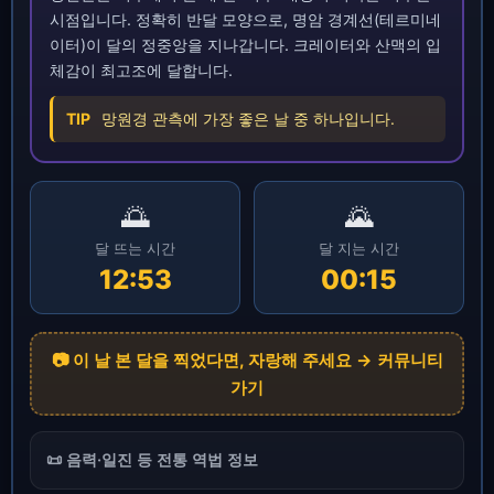
시점입니다. 정확히 반달 모양으로, 명암 경계선(테르미네
이터)이 달의 정중앙을 지나갑니다. 크레이터와 산맥의 입
체감이 최고조에 달합니다.
TIP
망원경 관측에 가장 좋은 날 중 하나입니다.
🌅
🌄
달 뜨는 시간
달 지는 시간
12:53
00:15
📷 이 날 본 달을 찍었다면, 자랑해 주세요 → 커뮤니티
가기
📜 음력·일진 등 전통 역법 정보