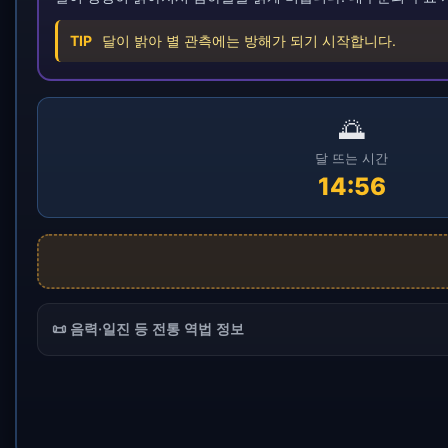
TIP
달이 밝아 별 관측에는 방해가 되기 시작합니다.
🌅
달 뜨는 시간
14:56
📜 음력·일진 등 전통 역법 정보