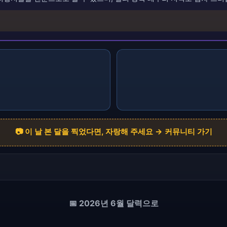
📷 이 날 본 달을 찍었다면, 자랑해 주세요 → 커뮤니티 가기
📅 2026년 6월 달력으로