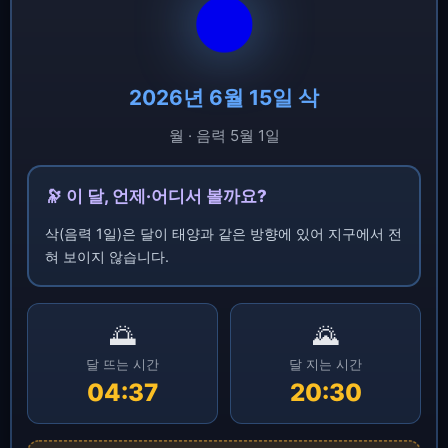
🌑
2026년 6월 15일 삭
월 · 음력 5월 1일
🔭 이 달, 언제·어디서 볼까요?
삭(음력 1일)은 달이 태양과 같은 방향에 있어 지구에서 전
혀 보이지 않습니다.
🌅
🌄
달 뜨는 시간
달 지는 시간
04:37
20:30