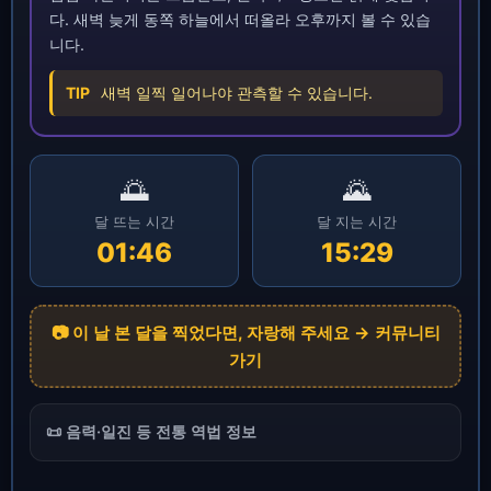
다. 새벽 늦게 동쪽 하늘에서 떠올라 오후까지 볼 수 있습
니다.
TIP
새벽 일찍 일어나야 관측할 수 있습니다.
🌅
🌄
달 뜨는 시간
달 지는 시간
01:46
15:29
📷 이 날 본 달을 찍었다면, 자랑해 주세요 → 커뮤니티
가기
📜 음력·일진 등 전통 역법 정보