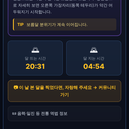
로 자세히 보면 오른쪽 가장자리(동쪽 테두리)가 약간 어
두워지기 시작합니다.
TIP
보름달 분위기가 계속 이어집니다.
🌅
🌄
달 뜨는 시간
달 지는 시간
20:31
04:54
📷 이 날 본 달을 찍었다면, 자랑해 주세요 → 커뮤니티
가기
📜 음력·일진 등 전통 역법 정보